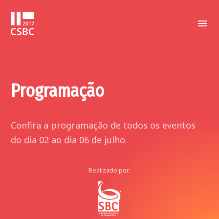
Programação
Confira a programação de todos os eventos
do dia 02 ao dia 06 de julho.
Realizado por: