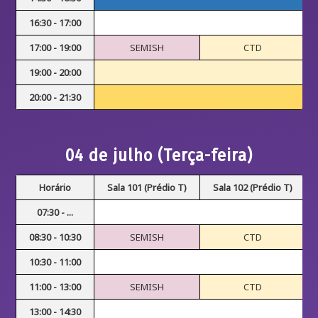
16:30 - 17:00
17:00 - 19:00
SEMISH
CTD
19:00 - 20:00
20:00 - 21:30
04 de julho (Terça-feira)
Horário
Sala 101 (Prédio T)
Sala 102 (Prédio T)
07:30 - ...
08:30 - 10:30
SEMISH
CTD
10:30 - 11:00
11:00 - 13:00
SEMISH
CTD
13:00 - 14:30