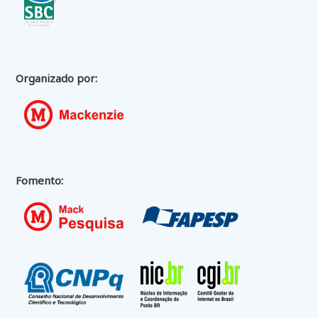
Organizado por:
Fomento: