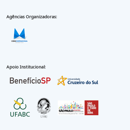
Agências Organizadoras:
Apoio Institucional: