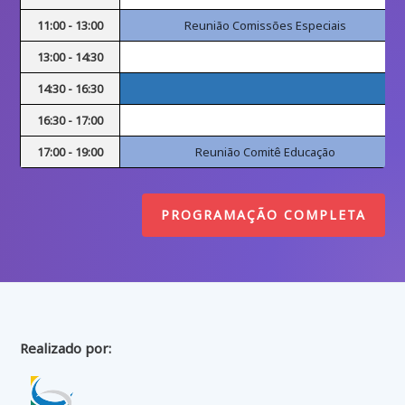
11:00 - 13:00
Reunião Comissões Especiais
13:00 - 14:30
14:30 - 16:30
16:30 - 17:00
17:00 - 19:00
Reunião Comitê Educação
PROGRAMAÇÃO COMPLETA
Realizado por: