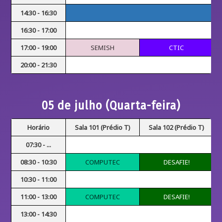
14:30 - 16:30
16:30 - 17:00
17:00 - 19:00
SEMISH
CTIC
20:00 - 21:30
05 de julho (Quarta-feira)
Horário
Sala 101 (Prédio T)
Sala 102 (Prédio T)
07:30 - ...
08:30 - 10:30
COMPUTEC
DESAFIE!
10:30 - 11:00
11:00 - 13:00
COMPUTEC
DESAFIE!
13:00 - 14:30