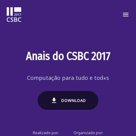
Anais do CSBC 2017
Computação para tudo e tod
s
*
DOWNLOAD
Realizado por:
Organizado por: