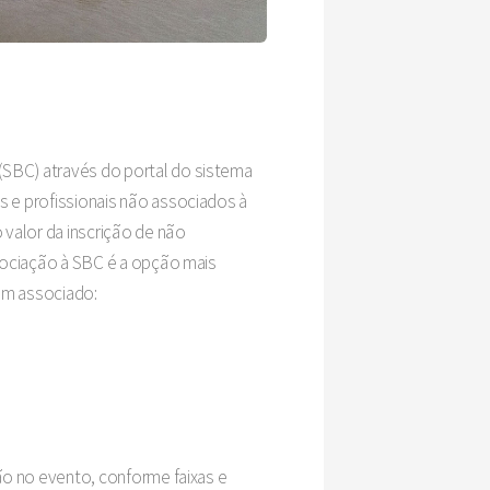
SBC) através do portal do sistema
 e profissionais não associados à
valor da inscrição de não
sociação à SBC é a opção mais
um associado:
o no evento, conforme faixas e