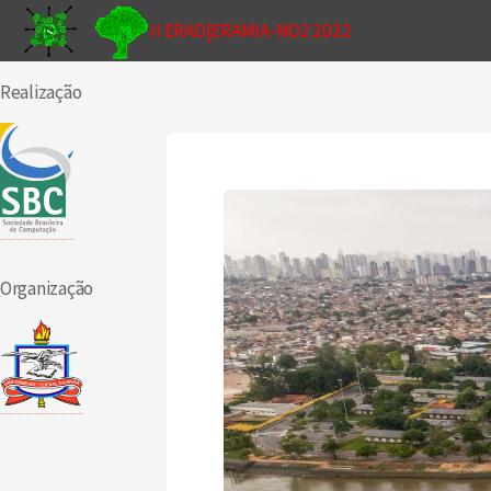
II ERAD|ERAMIA-NO2 2022
Realização
Organização