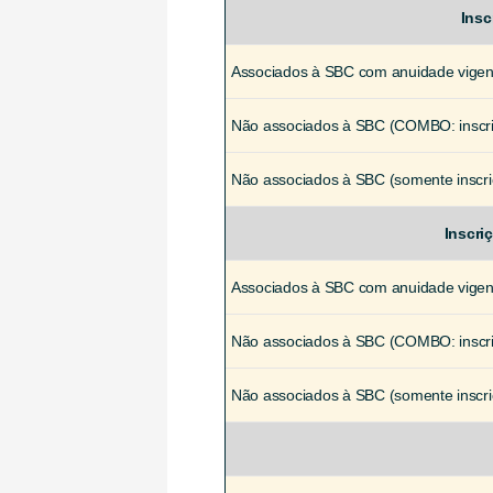
Insc
Associados à SBC com anuidade vigen
Não associados à SBC (COMBO: inscri
Não associados à SBC (somente inscri
Inscri
Associados à SBC com anuidade vigen
Não associados à SBC (COMBO: inscri
Não associados à SBC (somente inscri