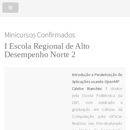
Minicursos Confirmados
I Escola Regional de Alto
Desempenho Norte 2
Introdução a Paralelização de
Aplicações usando OpenMP
Calebe Bianchini:
É doutor
pela Escola Politécnica da
USP, com mestrado e
graduação em Ciência da
Computação pela UFSCar.
Realizou seu Pós-doutorado