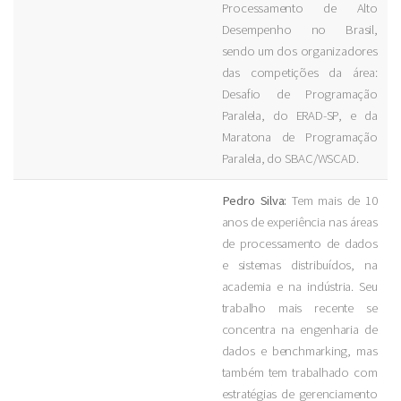
Processamento de Alto
Desempenho no Brasil,
sendo um dos organizadores
das competições da área:
Desafio de Programação
Paralela, do ERAD-SP, e da
Maratona de Programação
Paralela, do SBAC/WSCAD.
Pedro Silva:
Tem mais de 10
anos de experiência nas áreas
de processamento de dados
e sistemas distribuídos, na
academia e na indústria. Seu
trabalho mais recente se
concentra na engenharia de
dados e benchmarking, mas
também tem trabalhado com
estratégias de gerenciamento