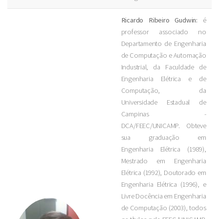
Ricardo Ribeiro Gudwin:
é
professor associado no
Departamento de Engenharia
de Computação e Automação
Industrial, da Faculdade de
Engenharia Elétrica e de
Computação, da
Universidade Estadual de
Campinas -
DCA/FEEC/UNICAMP. Obteve
sua graduação em
Engenharia Elétrica (1989),
Mestrado em Engenharia
Elétrica (1992), Doutorado em
Engenharia Elétrica (1996), e
Livre Docência em Engenharia
de Computação (2003), todos