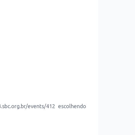
sbc.org.br/events/412 escolhendo