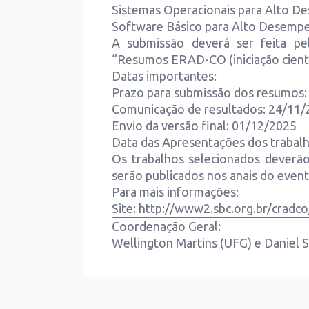
Sistemas Operacionais para Alto 
Software Básico para Alto Desemp
A submissão deverá ser feita pe
“Resumos ERAD-CO (iniciação cient
Datas importantes:
Prazo para submissão dos resumos:
Comunicação de resultados: 24/11
Envio da versão final: 01/12/2025
Data das Apresentações dos trabalh
Os trabalhos selecionados deverã
serão publicados nos anais do event
Para mais informações:
Site: http://www2.sbc.org.br/cradc
Coordenação Geral:
Wellington Martins (UFG) e Daniel 