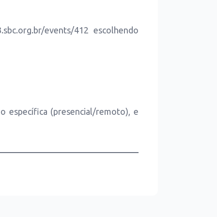
sbc.org.br/events/412 escolhendo
específica (presencial/remoto), e