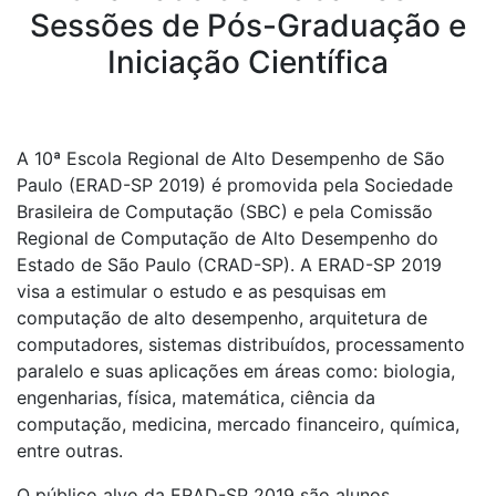
Sessões de Pós-Graduação e
Iniciação Científica
A 10ª Escola Regional de Alto Desempenho de São
Paulo (ERAD-SP 2019) é promovida pela Sociedade
Brasileira de Computação (SBC) e pela Comissão
Regional de Computação de Alto Desempenho do
Estado de São Paulo (CRAD-SP). A ERAD-SP 2019
visa a estimular o estudo e as pesquisas em
computação de alto desempenho, arquitetura de
computadores, sistemas distribuídos, processamento
paralelo e suas aplicações em áreas como: biologia,
engenharias, física, matemática, ciência da
computação, medicina, mercado financeiro, química,
entre outras.
O público alvo da ERAD-SP 2019 são alunos,