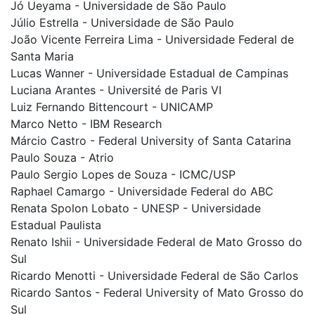
Jó Ueyama - Universidade de São Paulo
Júlio Estrella - Universidade de São Paulo
João Vicente Ferreira Lima - Universidade Federal de
Santa Maria
Lucas Wanner - Universidade Estadual de Campinas
Luciana Arantes - Université de Paris VI
Luiz Fernando Bittencourt - UNICAMP
Marco Netto - IBM Research
Márcio Castro - Federal University of Santa Catarina
Paulo Souza - Atrio
Paulo Sergio Lopes de Souza - ICMC/USP
Raphael Camargo - Universidade Federal do ABC
Renata Spolon Lobato - UNESP - Universidade
Estadual Paulista
Renato Ishii - Universidade Federal de Mato Grosso do
Sul
Ricardo Menotti - Universidade Federal de São Carlos
Ricardo Santos - Federal University of Mato Grosso do
Sul