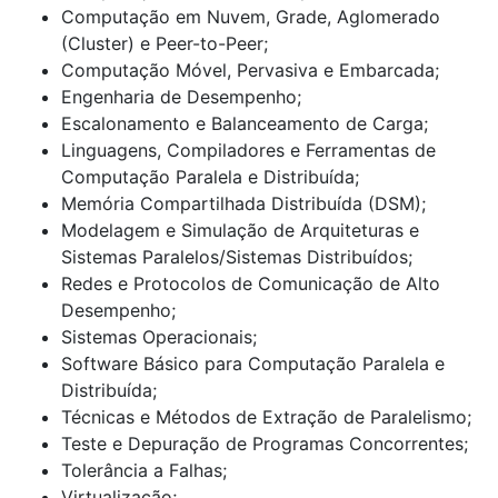
Computação em Nuvem, Grade, Aglomerado
(Cluster) e Peer-to-Peer;
Computação Móvel, Pervasiva e Embarcada;
Engenharia de Desempenho;
Escalonamento e Balanceamento de Carga;
Linguagens, Compiladores e Ferramentas de
Computação Paralela e Distribuída;
Memória Compartilhada Distribuída (DSM);
Modelagem e Simulação de Arquiteturas e
Sistemas Paralelos/Sistemas Distribuídos;
Redes e Protocolos de Comunicação de Alto
Desempenho;
Sistemas Operacionais;
Software Básico para Computação Paralela e
Distribuída;
Técnicas e Métodos de Extração de Paralelismo;
Teste e Depuração de Programas Concorrentes;
Tolerância a Falhas;
Virtualização;