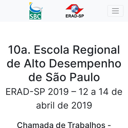
10a. Escola Regional
de Alto Desempenho
de São Paulo
ERAD-SP 2019 – 12 a 14 de
abril de 2019
Chamada de Trabalhos -