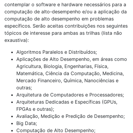
contemplar o software e hardware necessários para a
computação de alto-desempenho e/ou a aplicação da
computação de alto desempenho em problemas
específicos. Serão aceitas contribuições nos seguintes
tópicos de interesse para ambas as trilhas (lista não
exaustiva):
Algoritmos Paralelos e Distribuídos;
Aplicações de Alto Desempenho, em áreas como
Agricultura, Biologia, Engenharias, Física,
Matemática, Ciência da Computação, Medicina,
Mercado Financeiro, Química, Nanociências e
outras;
Arquitetura de Computadores e Processadores;
Arquiteturas Dedicadas e Específicas (GPUs,
FPGAs e outras);
Avaliação, Medição e Predição de Desempenho;
Big Data;
Computação de Alto Desempenho;