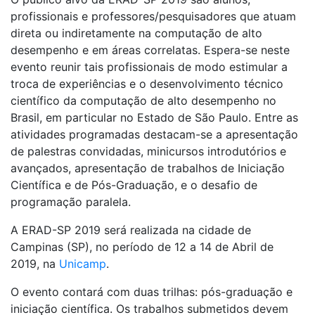
profissionais e professores/pesquisadores que atuam
direta ou indiretamente na computação de alto
desempenho e em áreas correlatas. Espera-se neste
evento reunir tais profissionais de modo estimular a
troca de experiências e o desenvolvimento técnico
científico da computação de alto desempenho no
Brasil, em particular no Estado de São Paulo. Entre as
atividades programadas destacam-se a apresentação
de palestras convidadas, minicursos introdutórios e
avançados, apresentação de trabalhos de Iniciação
Científica e de Pós-Graduação, e o desafio de
programação paralela.
A ERAD-SP 2019 será realizada na cidade de
Campinas (SP), no período de 12 a 14 de Abril de
2019, na
Unicamp
.
O evento contará com duas trilhas: pós-graduação e
iniciação científica. Os trabalhos submetidos devem