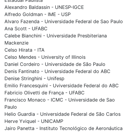
Estadual Paulista
Alexandro Baldassin - UNESP-IGCE
Alfredo Goldman - IME - USP
Alvaro Fazenda - Universidade Federal de Sao Paulo
Ana Scott - UFABC
Calebe Bianchini - Universidade Presbiteriana
Mackenzie
Celso Hirata - ITA
Celso Mendes - University of Illinois
Daniel Cordeiro - Universidade de São Paulo
Denis Fantinato - Universidade Federal do ABC
Denise Stringhini - Unifesp
Emilio Francesquini - Uviversidade Federal do ABC
Fabricio Olivetti de França - UFABC
Francisco Monaco - ICMC - Universidade de Sao
Paulo
Helio Guardia - Universidade Federal de São Carlos
Herve Yviquel - UNICAMP
Jairo Panetta - Instituto Tecnológico de Aeronáutica