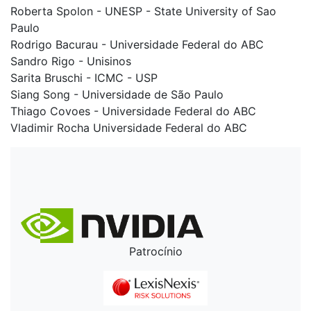
Roberta Spolon - UNESP - State University of Sao
Paulo
Rodrigo Bacurau - Universidade Federal do ABC
Sandro Rigo - Unisinos
Sarita Bruschi - ICMC - USP
Siang Song - Universidade de São Paulo
Thiago Covoes - Universidade Federal do ABC
Vladimir Rocha Universidade Federal do ABC
Patrocínio
Patrocínio