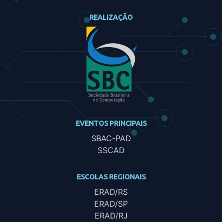
REALIZAÇÃO
EVENTOS PRINCIPAIS
SBAC-PAD
SSCAD
ESCOLAS REGIONAIS
ERAD/RS
ERAD/SP
ERAD/RJ