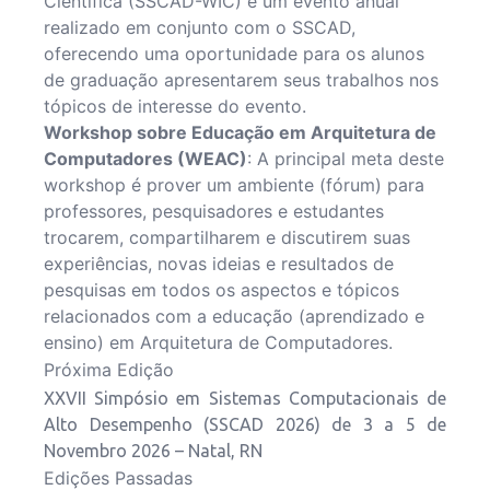
Científica (SSCAD-WIC) é um evento anual
realizado em conjunto com o SSCAD,
oferecendo uma oportunidade para os alunos
de graduação apresentarem seus trabalhos nos
tópicos de interesse do evento.
Workshop sobre Educação em Arquitetura de
Computadores (WEAC)
: A principal meta deste
workshop é prover um ambiente (fórum) para
professores, pesquisadores e estudantes
trocarem, compartilharem e discutirem suas
experiências, novas ideias e resultados de
pesquisas em todos os aspectos e tópicos
relacionados com a educação (aprendizado e
ensino) em Arquitetura de Computadores.
Próxima Edição
XXVII Simpósio em Sistemas Computacionais de
Alto Desempenho (SSCAD 2026) de 3 a 5 de
Novembro 2026 – Natal, RN
Edições Passadas