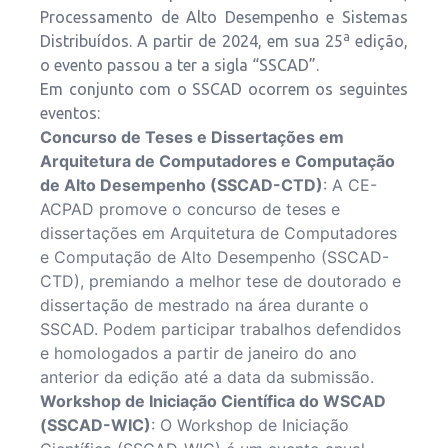
Processamento de Alto Desempenho e Sistemas
a
Distribuídos. A partir de 2024, em sua 25
edição,
o evento passou a ter a sigla “SSCAD”.
Em conjunto com o SSCAD ocorrem os seguintes
eventos:
Concurso de Teses e Dissertações em
Arquitetura de Computadores e Computação
de Alto Desempenho (SSCAD-CTD)
: A CE-
ACPAD promove o concurso de teses e
dissertações em Arquitetura de Computadores
e Computação de Alto Desempenho (SSCAD-
CTD), premiando a melhor tese de doutorado e
dissertação de mestrado na área durante o
SSCAD. Podem participar trabalhos defendidos
e homologados a partir de janeiro do ano
anterior da edição até a data da submissão.
Workshop de Iniciação Científica do WSCAD
(SSCAD-WIC)
: O Workshop de Iniciação