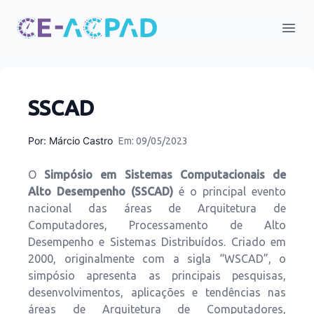
Open
SSCAD
Por:
Márcio Castro
Em: 09/05/2023
O
Simpósio em Sistemas Computacionais de
Alto Desempenho (SSCAD)
é o principal evento
nacional das áreas de Arquitetura de
Computadores, Processamento de Alto
Desempenho e Sistemas Distribuídos. Criado em
2000, originalmente com a sigla “WSCAD”, o
simpósio apresenta as principais pesquisas,
desenvolvimentos, aplicações e tendências nas
áreas de Arquitetura de Computadores,