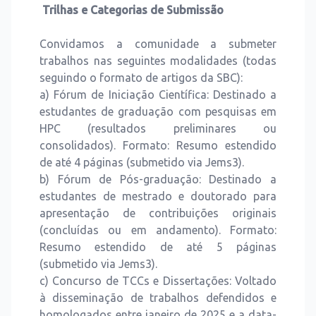
Trilhas e Categorias de Submissão
Convidamos a comunidade a submeter
trabalhos nas seguintes modalidades (todas
seguindo o formato de artigos da SBC):
a) Fórum de Iniciação Científica: Destinado a
estudantes de graduação com pesquisas em
HPC (resultados preliminares ou
consolidados). Formato: Resumo estendido
de até 4 páginas (submetido via Jems3).
b) Fórum de Pós-graduação: Destinado a
estudantes de mestrado e doutorado para
apresentação de contribuições originais
(concluídas ou em andamento). Formato:
Resumo estendido de até 5 páginas
(submetido via Jems3).
c) Concurso de TCCs e Dissertações: Voltado
à disseminação de trabalhos defendidos e
homologados entre janeiro de 2025 e a data-