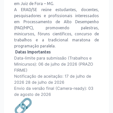
em Juiz de Fora – MG.
A ERAD/SE reúne estudantes, docentes,
pesquisadores e profissionais interessados
em Processamento de Alto Desempenho
(PAD/HPC), promovendo palestras,
minicursos, fóruns científicos, concurso de
trabalhos e a tradicional maratona de
programação paralela.
Datas Importantes
Data-limite para submissão (Trabalhos e
Minicursos): 06 de julho de 2026 (PRAZO
FIRME)
Notificação de aceitação: 17 de julho de
2026 28 de julho de 2026
Envio da versão final (Camera-ready): 03
de agosto de 2026