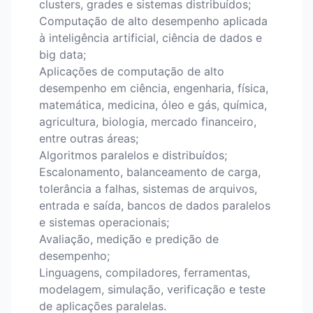
clusters, grades e sistemas distribuídos;
Computação de alto desempenho aplicada
à inteligência artificial, ciência de dados e
big data;
Aplicações de computação de alto
desempenho em ciência, engenharia, física,
matemática, medicina, óleo e gás, química,
agricultura, biologia, mercado financeiro,
entre outras áreas;
Algoritmos paralelos e distribuídos;
Escalonamento, balanceamento de carga,
tolerância a falhas, sistemas de arquivos,
entrada e saída, bancos de dados paralelos
e sistemas operacionais;
Avaliação, medição e predição de
desempenho;
Linguagens, compiladores, ferramentas,
modelagem, simulação, verificação e teste
de aplicações paralelas.