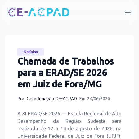
Open
Notícias
Chamada de Trabalhos
para a ERAD/SE 2026
em Juiz de Fora/MG
Por:
Coordenação CE-ACPAD
Em: 24/06/2026
A XI ERAD/SE 2026 — Escola Regional de Alto
Desempenho da Região Sudeste será
realizada de 12 a 14 de agosto de 2026, na
Universidade Federal de Juiz de Fora (UFJF),