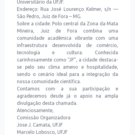
Universitário da UFJF.
Endereço: Rua José Lourenço Kelmer, s/n —
São Pedro, Juiz de Fora – MG.
Sobre a cidade: Polo central da Zona da Mata
Mineira, Juiz de Fora combina uma
comunidade acadêmica vibrante com uma
infraestrutura desenvolvida de comércio,
tecnologia e cultura. Conhecida
carinhosamente como “JF”, a cidade destaca-
se pelo seu clima ameno e hospitalidade,
sendo o cenário ideal para a integração da
nossa comunidade científica.
Contamos com a sua participação e
agradecemos desde já o apoio na ampla
divulgação desta chamada.
Atenciosamente,
Comissão Organizadora
Jose J. Camata, UFJF
Marcelo Lobosco, UFJF